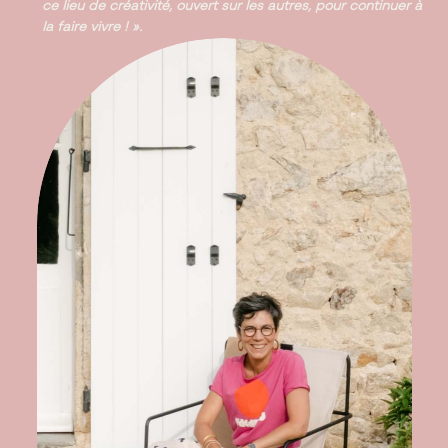
ce lieu de créativité, ouvert sur les autres, pour continuer à
la faire vivre ! ».