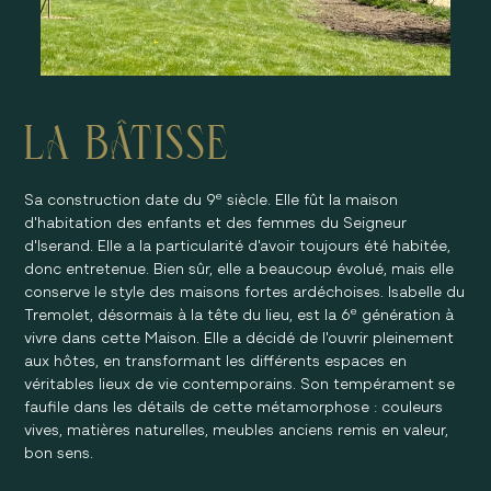
LA BÂTISSE
e
Sa construction date du 9
siècle. Elle fût la maison
d'habitation des enfants et des femmes du Seigneur
d'Iserand. Elle a la particularité d'avoir toujours été habitée,
donc entretenue. Bien sûr, elle a beaucoup évolué, mais elle
conserve le style des maisons fortes ardéchoises. Isabelle du
e
Tremolet, désormais à la tête du lieu, est la 6
génération à
vivre dans cette Maison. Elle a décidé de l'ouvrir pleinement
aux hôtes, en transformant les différents espaces en
véritables lieux de vie contemporains. Son tempérament se
faufile dans les détails de cette métamorphose : couleurs
vives, matières naturelles, meubles anciens remis en valeur,
bon sens.