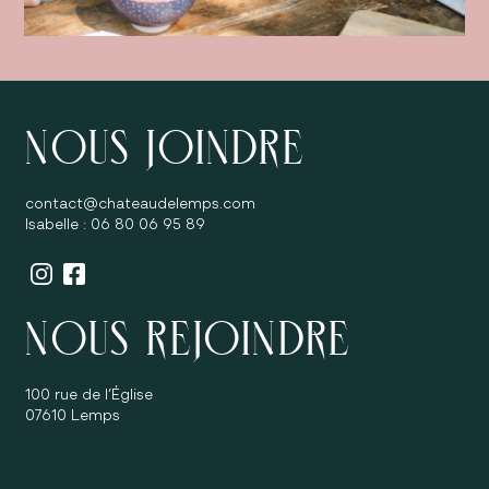
NOUS JOINDRE
contact@chateaudelemps.com
Isabelle : 06 80 06 95 89
NOUS REJOINDRE
100 rue de l’Église
07610 Lemps