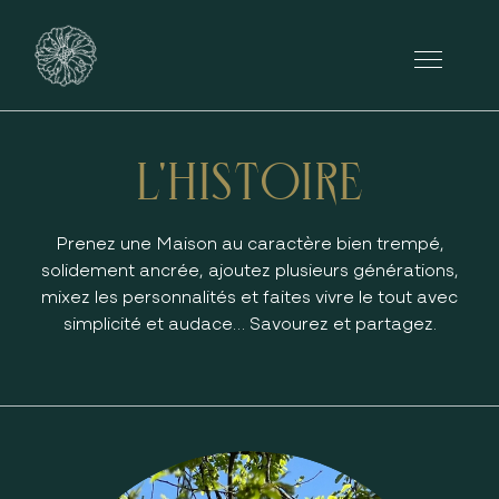
L'HISTOIRE
Prenez une Maison au caractère bien trempé,
solidement ancrée, ajoutez plusieurs générations,
mixez les personnalités et faites vivre le tout avec
simplicité et audace… Savourez et partagez.